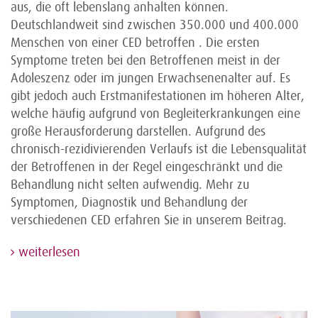
aus, die oft lebenslang anhalten können.
Deutschlandweit sind zwischen 350.000 und 400.000
Menschen von einer CED betroffen . Die ersten
Symptome treten bei den Betroffenen meist in der
Adoleszenz oder im jungen Erwachsenenalter auf. Es
gibt jedoch auch Erstmanifestationen im höheren Alter,
welche häufig aufgrund von Begleiterkrankungen eine
große Herausforderung darstellen. Aufgrund des
chronisch-rezidivierenden Verlaufs ist die Lebensqualität
der Betroffenen in der Regel eingeschränkt und die
Behandlung nicht selten aufwendig. Mehr zu
Symptomen, Diagnostik und Behandlung der
verschiedenen CED erfahren Sie in unserem Beitrag.
weiterlesen