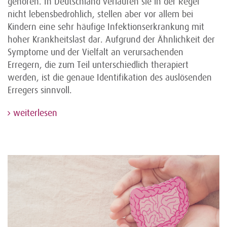
gehören. In Deutschland verlaufen sie in der Regel
nicht lebensbedrohlich, stellen aber vor allem bei
Kindern eine sehr häufige Infektionserkrankung mit
hoher Krankheitslast dar. Aufgrund der Ähnlichkeit der
Symptome und der Vielfalt an verursachenden
Erregern, die zum Teil unterschiedlich therapiert
werden, ist die genaue Identifikation des auslösenden
Erregers sinnvoll.
weiterlesen