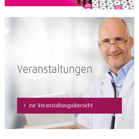
Veranstaltungen
zur Veranstaltungsübersicht