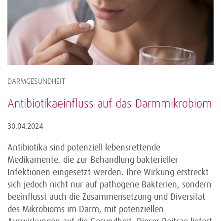
DARMGESUNDHEIT
Antibiotikaeinfluss auf das Darmmikrobiom
30.04.2024
Antibiotika sind potenziell lebensrettende
Medikamente, die zur Behandlung bakterieller
Infektionen eingesetzt werden. Ihre Wirkung erstreckt
sich jedoch nicht nur auf pathogene Bakterien, sondern
beeinflusst auch die Zusammensetzung und Diversität
des Mikrobioms im Darm, mit potenziellen