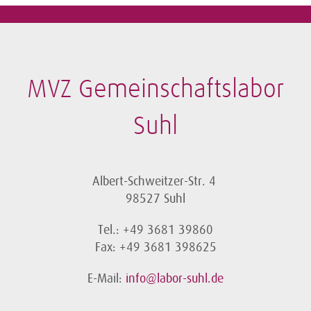
MVZ Gemeinschaftslabor
Suhl
Albert-Schweitzer-Str. 4
98527 Suhl
Tel.: +49 3681 39860
Fax: +49 3681 398625
E-Mail:
info@labor-suhl.de