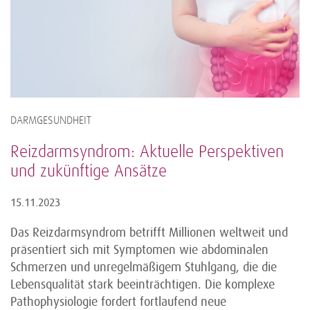
DARMGESUNDHEIT
Reizdarmsyndrom: Aktuelle Perspektiven
und zukünftige Ansätze
15.11.2023
Das Reizdarmsyndrom betrifft Millionen weltweit und
präsentiert sich mit Symptomen wie abdominalen
Schmerzen und unregelmäßigem Stuhlgang, die die
Lebensqualität stark beeinträchtigen. Die komplexe
Pathophysiologie fordert fortlaufend neue