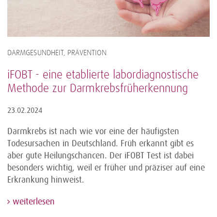
DARMGESUNDHEIT, PRÄVENTION
iFOBT - eine etablierte labordiagnostische
Methode zur Darmkrebsfrüherkennung
23.02.2024
Darmkrebs ist nach wie vor eine der häufigsten
Todesursachen in Deutschland. Früh erkannt gibt es
aber gute Heilungschancen. Der iFOBT Test ist dabei
besonders wichtig, weil er früher und präziser auf eine
Erkrankung hinweist.
weiterlesen