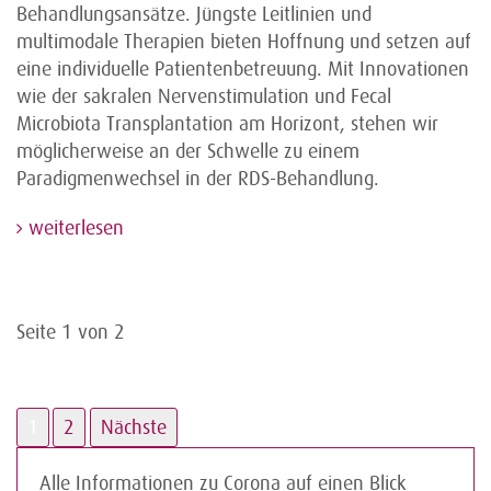
Behandlungsansätze. Jüngste Leitlinien und
multimodale Therapien bieten Hoffnung und setzen auf
eine individuelle Patientenbetreuung. Mit Innovationen
wie der sakralen Nervenstimulation und Fecal
Microbiota Transplantation am Horizont, stehen wir
möglicherweise an der Schwelle zu einem
Paradigmenwechsel in der RDS-Behandlung.
weiterlesen
Seite 1 von 2
1
2
Nächste
Alle Informationen zu Corona auf einen Blick