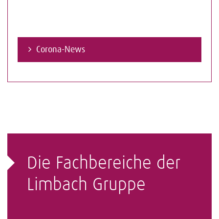
Corona-News
Die Fachbereiche der
Limbach Gruppe