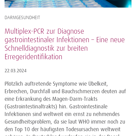
DARMGESUNDHEIT
Multiplex-PCR zur Diagnose
gastrointestinaler Infektionen – Eine neue
Schnelldiagnostik zur breiten
Erregeridentifikation
22.03.2024
Plötzlich auftretende Symptome wie Übelkeit,
Erbrechen, Durchfall und Bauchschmerzen deuten auf
eine Erkrankung des Magen-Darm-Trakts
(Gastrointestinaltrakts) hin. Gastrointestinale
Infektionen sind weltweit ein ernst zu nehmendes
Gesundheitsproblem, da sie laut WHO immer noch zu
den Top 10 der häufigsten Todesursachen weltweit