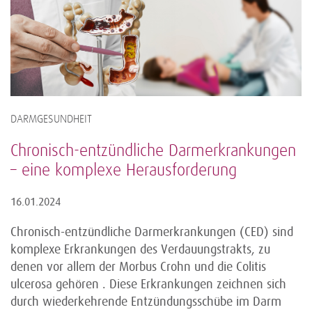
DARMGESUNDHEIT
Chronisch-entzündliche Darmerkrankungen
– eine komplexe Herausforderung
16.01.2024
Chronisch-entzündliche Darmerkrankungen (CED) sind
komplexe Erkrankungen des Verdauungstrakts, zu
denen vor allem der Morbus Crohn und die Colitis
ulcerosa gehören . Diese Erkrankungen zeichnen sich
durch wiederkehrende Entzündungsschübe im Darm