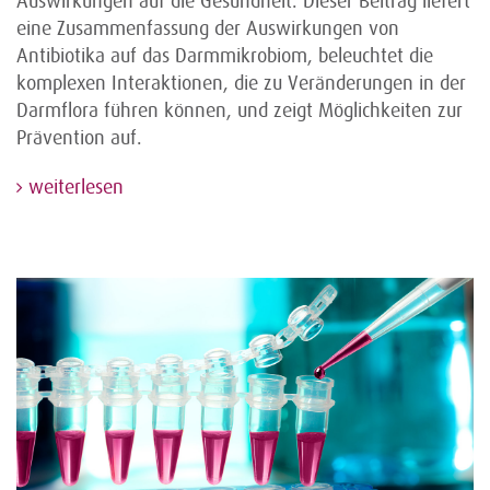
Auswirkungen auf die Gesundheit. Dieser Beitrag liefert
eine Zusammenfassung der Auswirkungen von
Antibiotika auf das Darmmikrobiom, beleuchtet die
komplexen Interaktionen, die zu Veränderungen in der
Darmflora führen können, und zeigt Möglichkeiten zur
Prävention auf.
weiterlesen