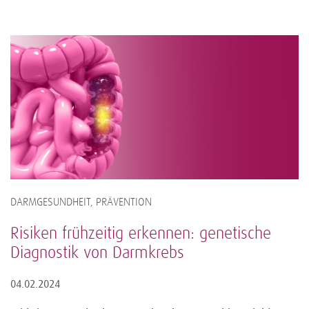
DARMGESUNDHEIT, PRÄVENTION
Risiken frühzeitig erkennen: genetische
Diagnostik von Darmkrebs
04.02.2024