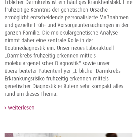
Erblicher Darmkrebs ist ein häufiges Krankheitsbild. Eine
frühzeitige Kenntnis der genetischen Ursache
ermöglicht entscheidende personalisierte Maßnahmen
und gezielte Früh- und Vorsorgeuntersuchungen in der
ganzen Familie. Die molekulargenetische Analyse
nimmt daher eine zentrale Rolle in der
Routinediagnostik ein. Unser neues Laboraktuell
„Darmkrebs frühzeitig erkennen mittels
molekulargenetischer Diagnostik" sowie unser
überarbeiteter Patientenflyer „Erblicher Darmkrebs
Erkrankungsrisiko frühzeitig erkennen mittels
genetischer Diagnostik erläutern sehr kompakt alles
rund um dieses Thema.
weiterlesen