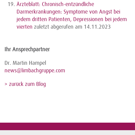
Ärzteblatt: Chronisch-entzündliche
Darmerkrankungen: Symptome von Angst bei
jedem dritten Patienten, Depressionen bei jedem
vierten
zuletzt abgerufen am 14.11.2023
Ihr Ansprechpartner
Dr. Martin Hampel
news@limbachgruppe.com
> zurück zum Blog