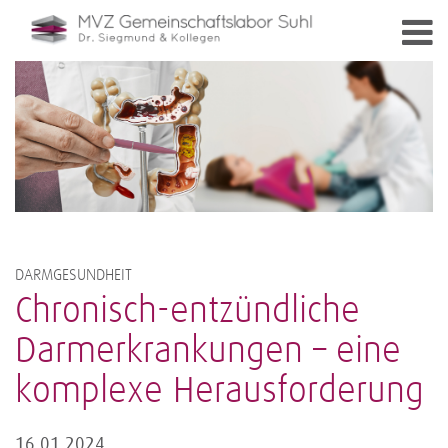
DARMGESUNDHEIT
Chronisch-entzündliche
Darmerkrankungen – eine
komplexe Herausforderung
16.01.2024