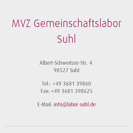
MVZ Gemeinschaftslabor
Suhl
Albert-Schweitzer-Str. 4
98527 Suhl
Tel.: +49 3681 39860
Fax: +49 3681 398625
E-Mail:
info@labor-suhl.de