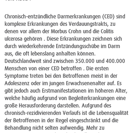
Chronisch-entzündliche Darmerkrankungen (CED) sind
komplexe Erkrankungen des Verdauungstrakts, zu
denen vor allem der Morbus Crohn und die Colitis
ulcerosa gehören . Diese Erkrankungen zeichnen sich
durch wiederkehrende Entzündungsschübe im Darm
aus, die oft lebenslang anhalten können.
Deutschlandweit sind zwischen 350.000 und 400.000
Menschen von einer CED betroffen . Die ersten
Symptome treten bei den Betroffenen meist in der
Adoleszenz oder im jungen Erwachsenenalter auf. Es
gibt jedoch auch Erstmanifestationen im höheren Alter,
welche häufig aufgrund von Begleiterkrankungen eine
große Herausforderung darstellen. Aufgrund des
chronisch-rezidivierenden Verlaufs ist die Lebensqualität
der Betroffenen in der Regel eingeschränkt und die
Behandlung nicht selten aufwendig. Mehr zu