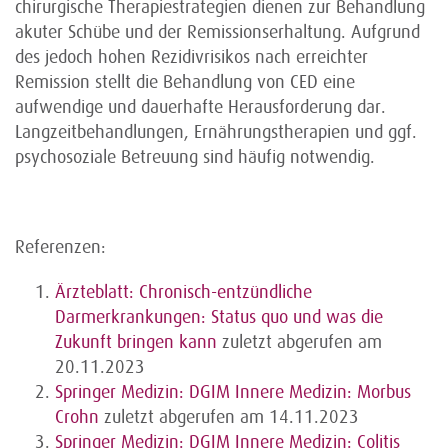
chirurgische Therapiestrategien dienen zur Behandlung
akuter Schübe und der Remissionserhaltung. Aufgrund
des jedoch hohen Rezidivrisikos nach erreichter
Remission stellt die Behandlung von CED eine
aufwendige und dauerhafte Herausforderung dar.
Langzeitbehandlungen, Ernährungstherapien und ggf.
psychosoziale Betreuung sind häufig notwendig.
Referenzen:
Ärzteblatt: Chronisch-entzündliche
Darmerkrankungen: Status quo und was die
Zukunft bringen kann
zuletzt abgerufen am
20.11.2023
Springer Medizin: DGIM Innere Medizin: Morbus
Crohn
zuletzt abgerufen am 14.11.2023
Springer Medizin: DGIM Innere Medizin: Colitis