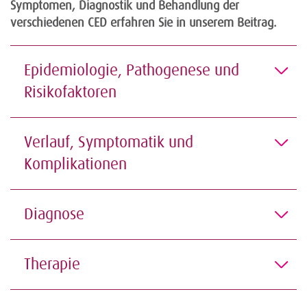
Symptomen, Diagnostik und Behandlung der
verschiedenen CED erfahren Sie in unserem Beitrag.
Epidemiologie, Pathogenese und
Risikofaktoren
Verlauf, Symptomatik und
Komplikationen
Diagnose
Therapie