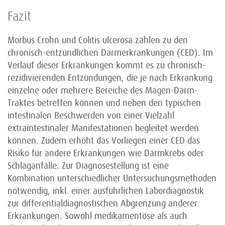
Fazit
Morbus Crohn und Colitis ulcerosa zählen zu den
chronisch-entzündlichen Darmerkrankungen (CED). Im
Verlauf dieser Erkrankungen kommt es zu chronisch-
rezidivierenden Entzündungen, die je nach Erkrankung
einzelne oder mehrere Bereiche des Magen-Darm-
Traktes betreffen können und neben den typischen
intestinalen Beschwerden von einer Vielzahl
extraintestinaler Manifestationen begleitet werden
können. Zudem erhöht das Vorliegen einer CED das
Risiko für andere Erkrankungen wie Darmkrebs oder
Schlaganfälle. Zur Diagnosestellung ist eine
Kombination unterschiedlicher Untersuchungsmethoden
notwendig, inkl. einer ausführlichen Labordiagnostik
zur differentialdiagnostischen Abgrenzung anderer
Erkrankungen. Sowohl medikamentöse als auch