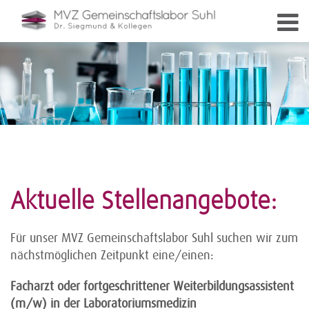
Aktuelle Stellenangebote:
Für unser MVZ Gemeinschaftslabor Suhl suchen wir zum
nächstmöglichen Zeitpunkt eine/einen:
Facharzt oder fortgeschrittener Weiterbildungsassistent
(m/w) in der Laboratoriumsmedizin