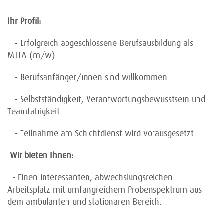
Ihr Profil:
- Erfolgreich abgeschlossene Berufsausbildung als
MTLA (m/w)
- Berufsanfänger/innen sind willkommen
- Selbstständigkeit, Verantwortungsbewusstsein und
Teamfähigkeit
- Teilnahme am Schichtdienst wird vorausgesetzt
Wir bieten Ihnen:
- Einen interessanten, abwechslungsreichen
Arbeitsplatz mit umfangreichem Probenspektrum aus
dem ambulanten und stationären Bereich.