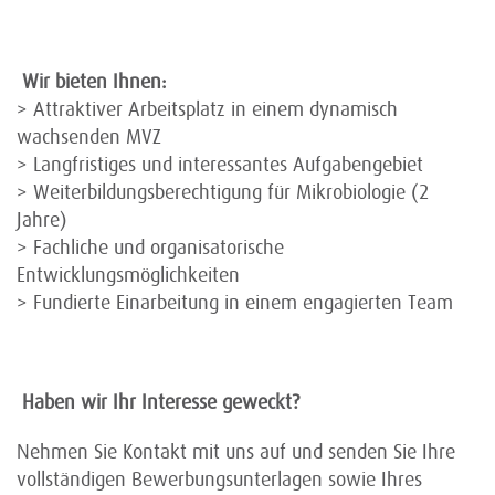
Wir bieten Ihnen:
> Attraktiver Arbeitsplatz in einem dynamisch
wachsenden MVZ
> Langfristiges und interessantes Aufgabengebiet
> Weiterbildungsberechtigung für Mikrobiologie (2
Jahre)
> Fachliche und organisatorische
Entwicklungsmöglichkeiten
> Fundierte Einarbeitung in einem engagierten Team
Haben wir Ihr Interesse geweckt?
Nehmen Sie Kontakt mit uns auf und senden Sie Ihre
vollständigen Bewerbungsunterlagen sowie Ihres