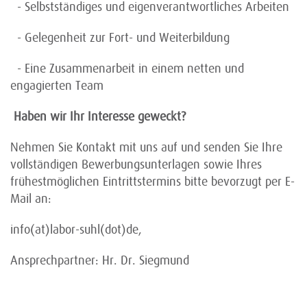
- Selbstständiges und eigenverantwortliches Arbeiten
- Gelegenheit zur Fort- und Weiterbildung
- Eine Zusammenarbeit in einem netten und
engagierten Team
Haben wir Ihr Interesse geweckt?
Nehmen Sie Kontakt mit uns auf und senden Sie Ihre
vollständigen Bewerbungsunterlagen sowie Ihres
frühestmöglichen Eintrittstermins bitte bevorzugt per E-
Mail an:
info(at)labor-suhl(dot)de,
Ansprechpartner: Hr. Dr. Siegmund