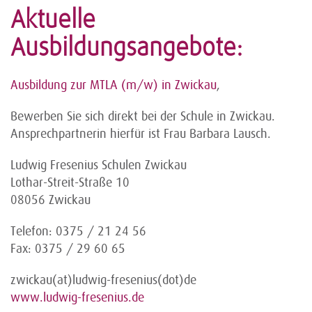
Aktuelle
Ausbildungsangebote:
Ausbildung zur MTLA (m/w) in Zwickau
,
Bewerben Sie sich direkt bei der Schule in Zwickau.
Ansprechpartnerin hierfür ist Frau Barbara Lausch.
Ludwig Fresenius Schulen Zwickau
Lothar-Streit-Straße 10
08056 Zwickau
Telefon: 0375 / 21 24 56
Fax: 0375 / 29 60 65
zwickau(at)ludwig-fresenius(dot)de
www.ludwig-fresenius.de