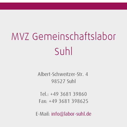
MVZ Gemeinschaftslabor
Suhl
Albert-Schweitzer-Str. 4
98527 Suhl
Tel.: +49 3681 39860
Fax: +49 3681 398625
E-Mail:
info@labor-suhl.de