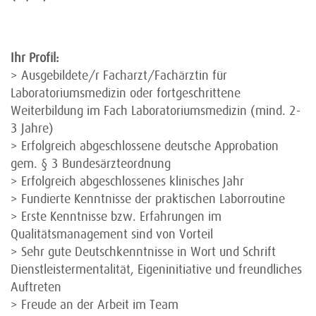
Ihr Profil:
> Ausgebildete/r Facharzt/Fachärztin für
Laboratoriumsmedizin oder fortgeschrittene
Weiterbildung im Fach Laboratoriumsmedizin (mind. 2-
3 Jahre)
> Erfolgreich abgeschlossene deutsche Approbation
gem. § 3 Bundesärzteordnung
> Erfolgreich abgeschlossenes klinisches Jahr
> Fundierte Kenntnisse der praktischen Laborroutine
> Erste Kenntnisse bzw. Erfahrungen im
Qualitätsmanagement sind von Vorteil
> Sehr gute Deutschkenntnisse in Wort und Schrift
Dienstleistermentalität, Eigeninitiative und freundliches
Auftreten
> Freude an der Arbeit im Team