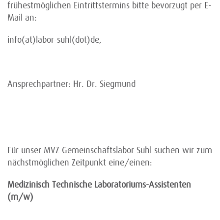
frühestmöglichen Eintrittstermins bitte bevorzugt per E-
Mail an:
info(at)labor-suhl(dot)de,
Ansprechpartner: Hr. Dr. Siegmund
Für unser MVZ Gemeinschaftslabor Suhl suchen wir zum
nächstmöglichen Zeitpunkt eine/einen:
Medizinisch Technische Laboratoriums-Assistenten
(m/w)