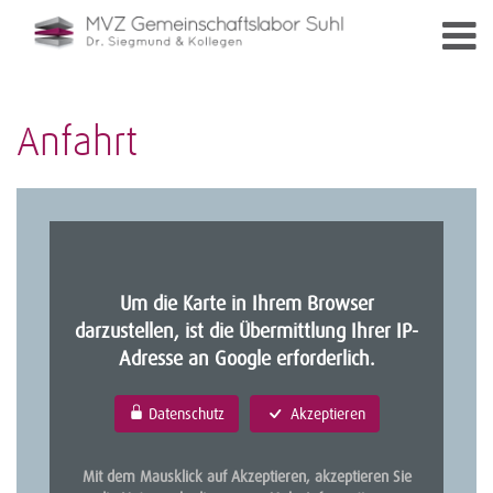
Anfahrt
Um die Karte in Ihrem Browser
darzustellen, ist die Übermittlung Ihrer IP-
Adresse an Google erforderlich.
Datenschutz
Akzeptieren
Mit dem Mausklick auf Akzeptieren, akzeptieren Sie