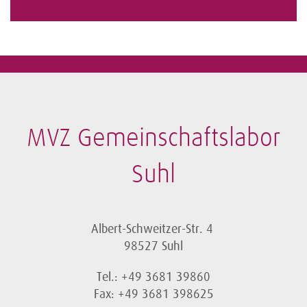
MVZ Gemeinschaftslabor
Suhl
Albert-Schweitzer-Str. 4
98527 Suhl
Tel.: +49 3681 39860
Fax: +49 3681 398625