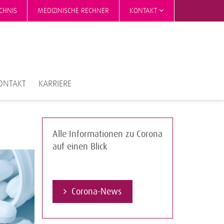
CHNIS
MEDIZINISCHE RECHNER
KONTAKT
ONTAKT
KARRIERE
Alle Informationen zu Corona
auf einen Blick
Corona-News