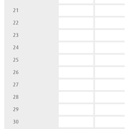
21
22
23
24
25
26
27
28
29
30