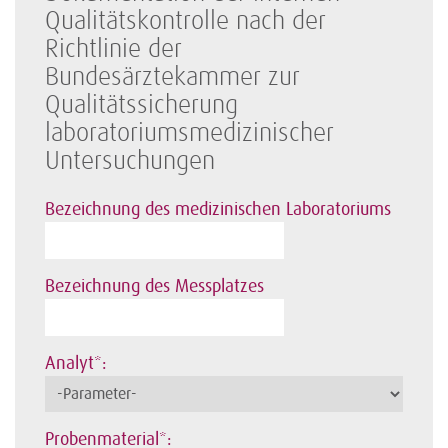
Qualitätskontrolle nach der
Richtlinie der
Bundesärztekammer zur
Qualitätssicherung
laboratoriumsmedizinischer
Untersuchungen
Bezeichnung des medizinischen Laboratoriums
Bezeichnung des Messplatzes
Analyt*:
Probenmaterial*: