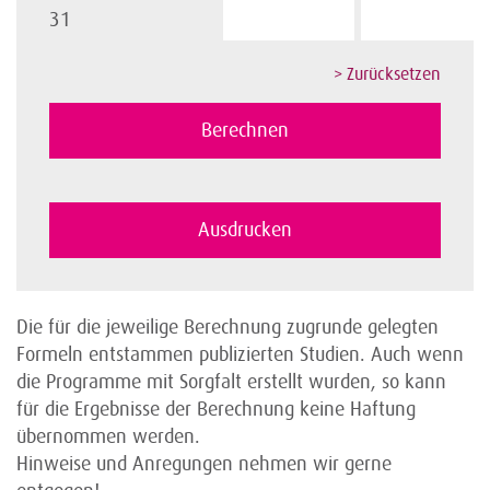
31
Die für die jeweilige Berechnung zugrunde gelegten
Formeln entstammen publizierten Studien. Auch wenn
die Programme mit Sorgfalt erstellt wurden, so kann
für die Ergebnisse der Berechnung keine Haftung
übernommen werden.
Hinweise und Anregungen nehmen wir gerne