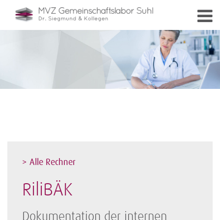
> Alle Rechner
RiliBÄK
Dokumentation der internen