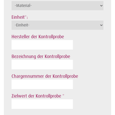
Einheit*:
Hersteller der Kontrollprobe
Bezeichnung der Kontrollprobe
Chargennummer der Kontrollprobe
Zielwert der Kontrollprobe *