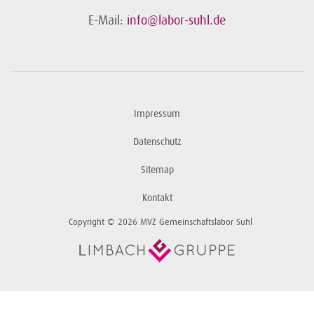
E-Mail:
info@labor-suhl.de
Impressum
Datenschutz
Sitemap
Kontakt
Copyright © 2026 MVZ Gemeinschaftslabor Suhl