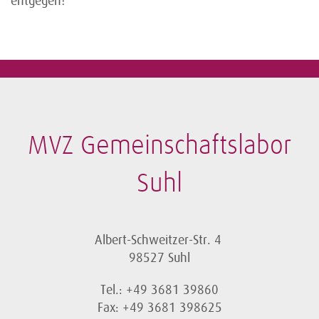
entgegen!
MVZ Gemeinschaftslabor
Suhl
Albert-Schweitzer-Str. 4
98527 Suhl
Tel.: +49 3681 39860
Fax: +49 3681 398625