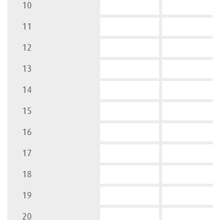
10
11
12
13
14
15
16
17
18
19
20