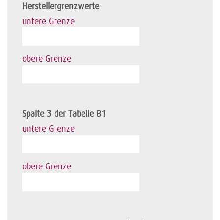
Herstellergrenzwerte
untere Grenze
obere Grenze
Spalte 3 der Tabelle B1
untere Grenze
obere Grenze