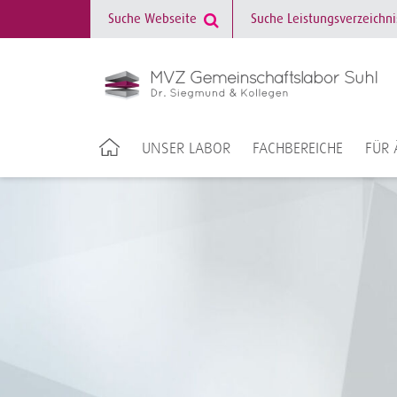
UNSER LABOR
FACHBEREICHE
FÜR 