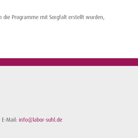
 die Programme mit Sorgfalt erstellt wurden,
E-Mail:
info@labor-suhl.de