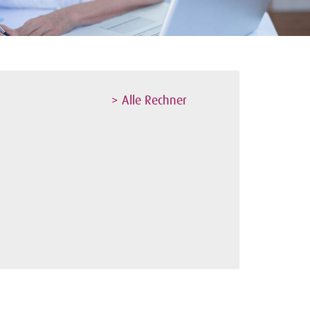
> Alle Rechner