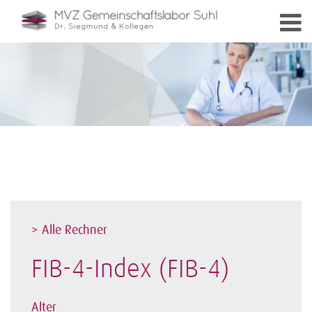
> Alle Rechner
FIB-4-Index (FIB-4)
Alter