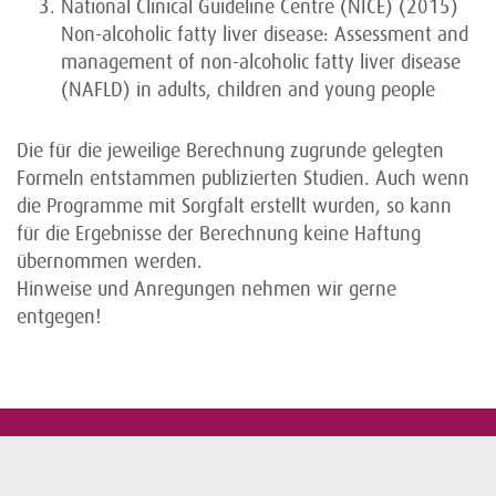
National Clinical Guideline Centre (NICE) (2015)
Non-alcoholic fatty liver disease: Assessment and
management of non-alcoholic fatty liver disease
(NAFLD) in adults, children and young people
Die für die jeweilige Berechnung zugrunde gelegten
Formeln entstammen publizierten Studien. Auch wenn
die Programme mit Sorgfalt erstellt wurden, so kann
für die Ergebnisse der Berechnung keine Haftung
übernommen werden.
Hinweise und Anregungen nehmen wir gerne
entgegen!