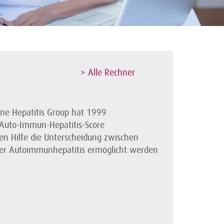
> Alle Rechner
ne Hepatitis Group hat 1999
 Auto-Immun-Hepatitis-Score
n Hilfe die Unterscheidung zwischen
rer Autoimmunhepatitis ermöglicht werden