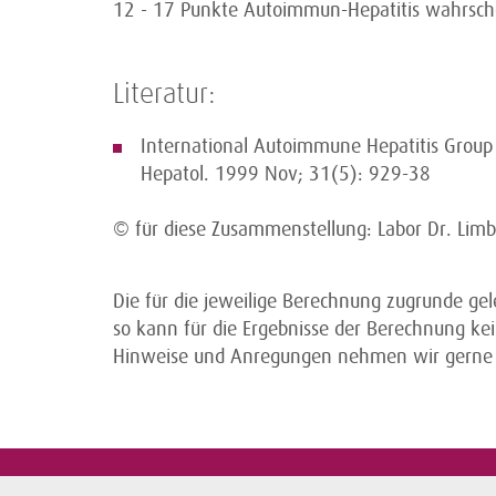
12 - 17 Punkte Autoimmun-Hepatitis wahrsche
Literatur:
International Autoimmune Hepatitis Group R
Hepatol. 1999 Nov; 31(5): 929-38
© für diese Zusammenstellung: Labor Dr. Lim
Die für die jeweilige Berechnung zugrunde ge
so kann für die Ergebnisse der Berechnung 
Hinweise und Anregungen nehmen wir gerne