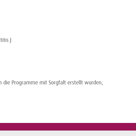
itis J
 die Programme mit Sorgfalt erstellt wurden,