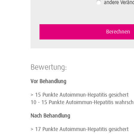
andere Verän
Bewertung:
Vor Behandlung
> 15 Punkte Autoimmun-Hepatitis gesichert
10 - 15 Punkte Autoimmun-Hepatitis wahrsche
Nach Behandlung
> 17 Punkte Autoimmun-Hepatitis gesichert