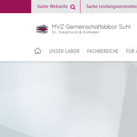
UNSER LABOR
FACHBEREICHE
FÜR 