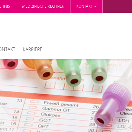
CHNIS
MEDIZINISCHE RECHNER
KONTAKT
ONTAKT
KARRIERE