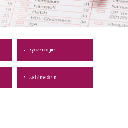
Gynäkologie
Suchtmedizin