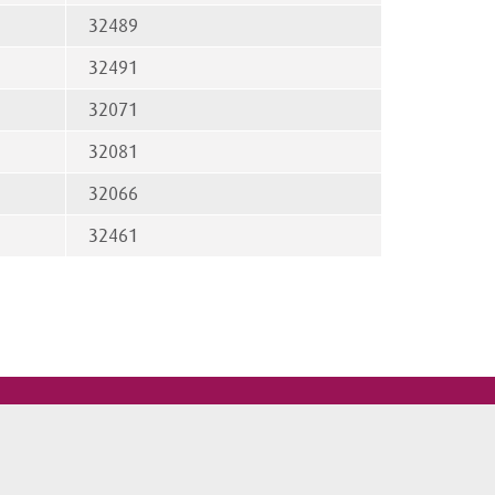
32489
32491
32071
32081
32066
32461