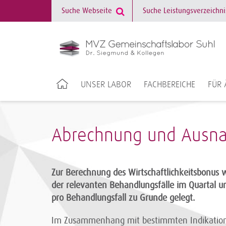
UNSER LABOR
FACHBEREICHE
FÜR 
Abrechnung und Ausna
Zur Berechnung des Wirtschaftlichkeitsbonus w
der relevanten Behandlungsfälle im Quartal un
pro Behandlungsfall zu Grunde gelegt.
Im Zusammenhang mit bestimmten Indikation