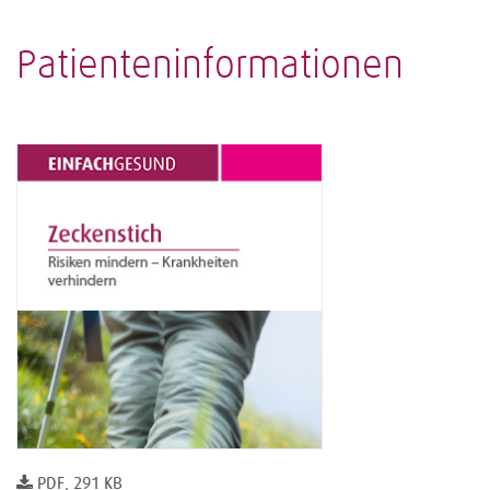
Patienteninformationen
PDF, 291 KB