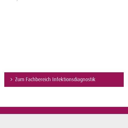
Zum Fachbereich Infektionsdiagnostik