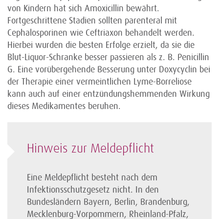
von Kindern hat sich Amoxicillin bewährt.
Fortgeschrittene Stadien sollten parenteral mit
Cephalosporinen wie Ceftriaxon behandelt werden.
Hierbei wurden die besten Erfolge erzielt, da sie die
Blut-Liquor-Schranke besser passieren als z. B. Penicillin
G. Eine vorübergehende Besserung unter Doxycyclin bei
der Therapie einer vermeintlichen Lyme-Borreliose
kann auch auf einer entzündungshemmenden Wirkung
dieses Medikamentes beruhen.
Hinweis zur Meldepflicht
Eine Meldepflicht besteht nach dem
Infektionsschutzgesetz nicht. In den
Bundesländern Bayern, Berlin, Brandenburg,
Mecklenburg-Vorpommern, Rheinland-Pfalz,