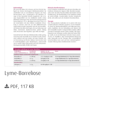
Lyme-Borreliose
PDF, 117 KB