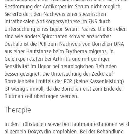
Bestimmung der Antikörper im Serum nicht möglich.
Sie erfordert den Nachweis einer spezifischen
intrathekalen Antikörpersynthese im ZNS durch
Untersuchung eines Liquor-Serum-Paares. Die Borrelien
sind wie andere Spirochaten schwer anzuchtbar.
Deshalb ist die PCR zum Nachweis von Borrelien-DNA
aus einer Hautstanze beim Erythema migrans, in
Gelenkpunktaten bei Arthritis und mit geringer
Sensitivität im Liquor bei neurologischen Befunden
besser geeignet. Die Untersuchung der Zecke auf
Borrelienbefall mittels der PCR (keine Kassenleistung)
ist wenig sinnvoll, da die Borrelien erst zum Ende der
Blutmahlzeit übertragen werden.
Therapie
In den Frühstadien sowie bei Hautmanifestationen wird
allgemein Doxycyclin empfohlen. Bei der Behandlung