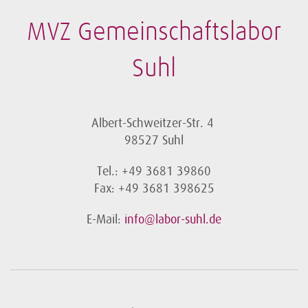
MVZ Gemeinschaftslabor
Suhl
Albert-Schweitzer-Str. 4
98527 Suhl
Tel.: +49 3681 39860
Fax: +49 3681 398625
E-Mail:
info@labor-suhl.de