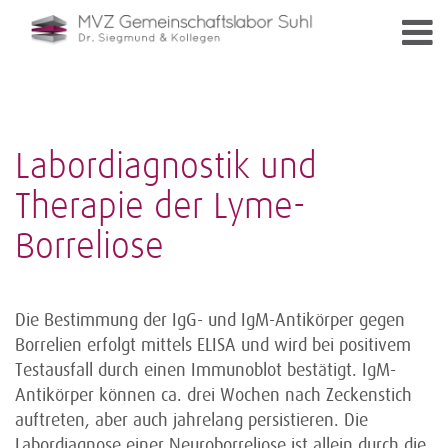
Labordiagnostik und
Therapie der Lyme-
Borreliose
Die Bestimmung der IgG- und IgM-Antikörper gegen
Borrelien erfolgt mittels ELISA und wird bei positivem
Testausfall durch einen Immunoblot bestätigt. IgM-
Antikörper können ca. drei Wochen nach Zeckenstich
auftreten, aber auch jahrelang persistieren. Die
Labordiagnose einer Neuroborreliose ist allein durch die