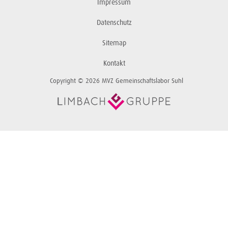
Impressum
Datenschutz
Sitemap
Kontakt
Copyright © 2026 MVZ Gemeinschaftslabor Suhl