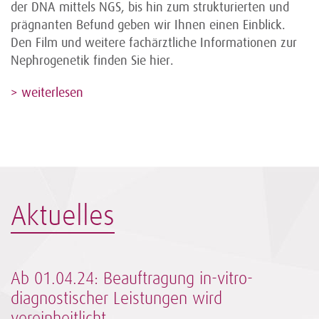
der DNA mittels NGS, bis hin zum strukturierten und
prägnanten Befund geben wir Ihnen einen Einblick.
Den Film und weitere fachärztliche Informationen zur
Nephrogenetik finden Sie hier.
> weiterlesen
Aktuelles
Ab 01.04.24: Beauftragung in-vitro-
diagnostischer Leistungen wird
vereinheitlicht