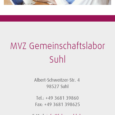
MVZ Gemeinschaftslabor
Suhl
Albert-Schweitzer-Str. 4
98527 Suhl
Tel.: +49 3681 39860
Fax: +49 3681 398625