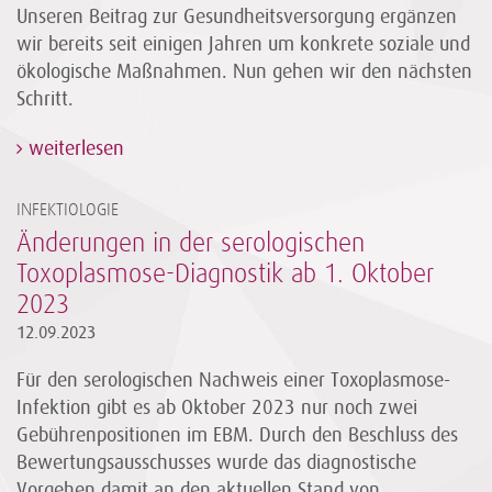
Unseren Beitrag zur Gesundheitsversorgung ergänzen
wir bereits seit einigen Jahren um konkrete soziale und
ökologische Maßnahmen. Nun gehen wir den nächsten
Schritt.
weiterlesen
INFEKTIOLOGIE
Änderungen in der serologischen
Toxoplasmose-Diagnostik ab 1. Oktober
2023
12.09.2023
Für den serologischen Nachweis einer Toxoplasmose-
Infektion gibt es ab Oktober 2023 nur noch zwei
Gebührenpositionen im EBM. Durch den Beschluss des
Bewertungsausschusses wurde das diagnostische
Vorgehen damit an den aktuellen Stand von