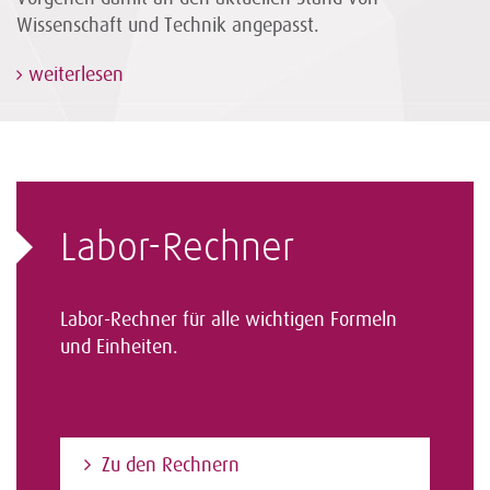
Wissenschaft und Technik angepasst.
weiterlesen
Labor-Rechner
Labor-Rechner für alle wichtigen Formeln
und Einheiten.
Zu den Rechnern