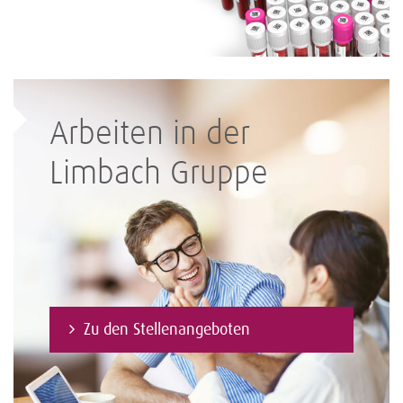
Arbeiten in der
Limbach Gruppe
Zu den Stellenangeboten