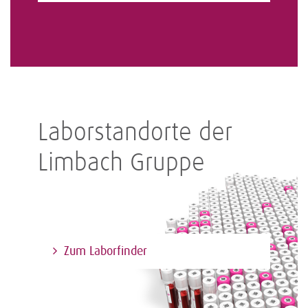
Laborstandorte der
Limbach Gruppe
Zum Laborfinder