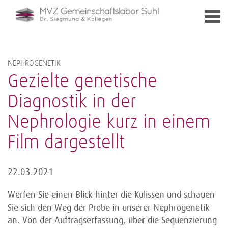
NEPHROGENETIK
Gezielte genetische
Diagnostik in der
Nephrologie kurz in einem
Film dargestellt
22.03.2021
Werfen Sie einen Blick hinter die Kulissen und schauen
Sie sich den Weg der Probe in unserer Nephrogenetik
an. Von der Auftragserfassung, über die Sequenzierung