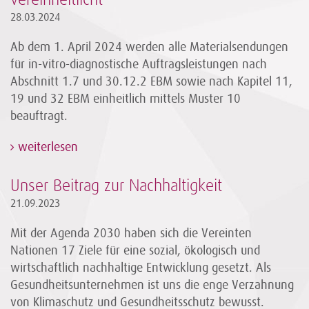
28.03.2024
Ab dem 1. April 2024 werden alle Materialsendungen
für in-vitro-diagnostische Auftragsleistungen nach
Abschnitt 1.7 und 30.12.2 EBM sowie nach Kapitel 11,
19 und 32 EBM einheitlich mittels Muster 10
beauftragt.
weiterlesen
Unser Beitrag zur Nachhaltigkeit
21.09.2023
Mit der Agenda 2030 haben sich die Vereinten
Nationen 17 Ziele für eine sozial, ökologisch und
wirtschaftlich nachhaltige Entwicklung gesetzt. Als
Gesundheitsunternehmen ist uns die enge Verzahnung
von Klimaschutz und Gesundheitsschutz bewusst.